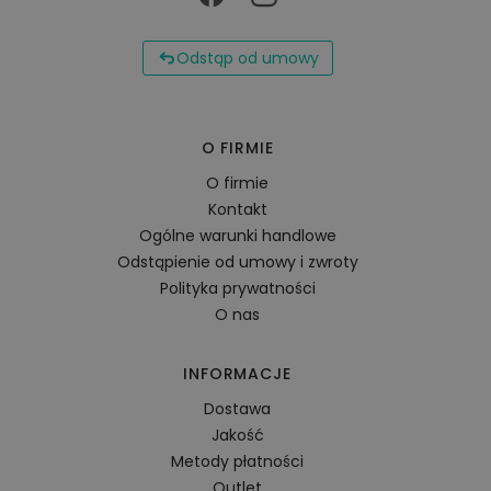
Odstąp od umowy
O FIRMIE
O firmie
Kontakt
Ogólne warunki handlowe
Odstąpienie od umowy i zwroty
Polityka prywatności
O nas
INFORMACJE
Dostawa
Jakość
Metody płatności
Outlet