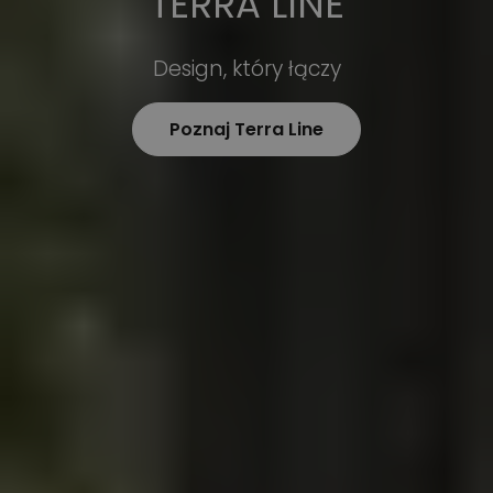
TERRA LINE
Design, który łączy
Poznaj Terra Line