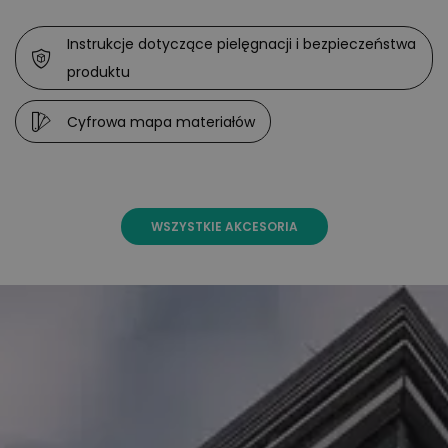
Instrukcje dotyczące pielęgnacji i bezpieczeństwa
produktu
Cyfrowa mapa materiałów
WSZYSTKIE AKCESORIA