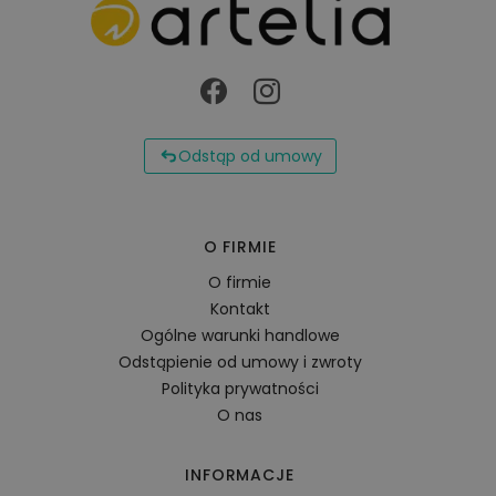
Odstąp od umowy
O FIRMIE
O firmie
Kontakt
Ogólne warunki handlowe
Odstąpienie od umowy i zwroty
Polityka prywatności
O nas
INFORMACJE