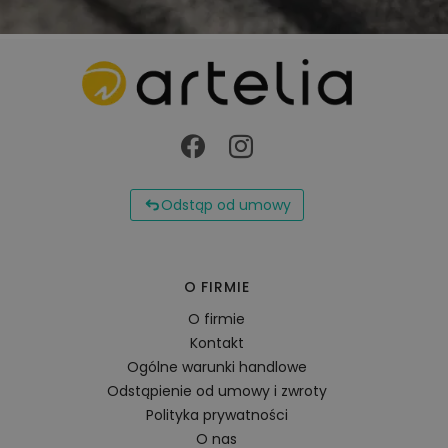
Odstąp od umowy
O FIRMIE
O firmie
Kontakt
Ogólne warunki handlowe
Odstąpienie od umowy i zwroty
Polityka prywatności
O nas