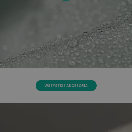
WSZYSTKIE AKCESORIA