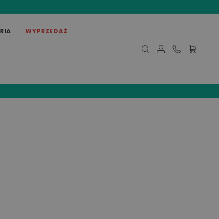
RIA
WYPRZEDAŻ
Mój koszy