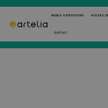
MEBLE OGRODOWE
KOLEKCJ
OUTLET