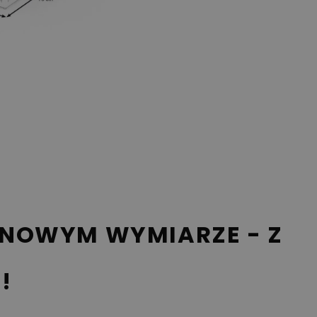
 NOWYM WYMIARZE - Z
!