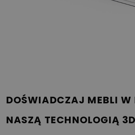
DOŚWIADCZAJ MEBLI W
NASZĄ TECHNOLOGIĄ 3D