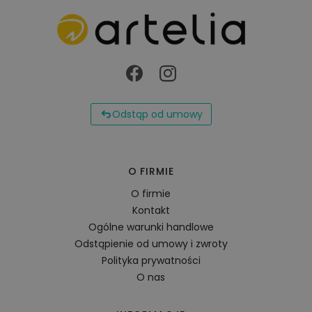
Odstąp od umowy
O FIRMIE
O firmie
Kontakt
Ogólne warunki handlowe
Odstąpienie od umowy i zwroty
Polityka prywatności
O nas