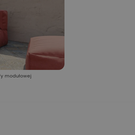
fy modułowej