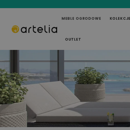
MEBLE OGRODOWE
KOLEKCJ
OUTLET