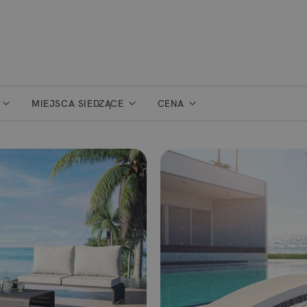
MIEJSCA SIEDZĄCE
CENA