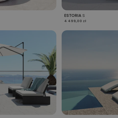
ESTORIA
S
4 499,00 zł