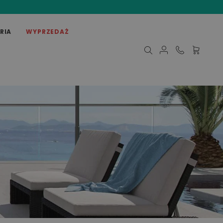
RIA
WYPRZEDAŻ
Mój koszy