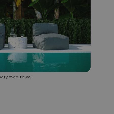
sofy modułowej