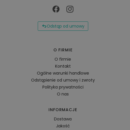
Odstąp od umowy
O FIRMIE
O firmie
Kontakt
Ogólne warunki handlowe
Odstąpienie od umowy i zwroty
Polityka prywatności
O nas
INFORMACJE
Dostawa
Jakość