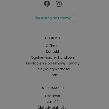
Odstąp od umowy
O FIRMIE
O firmie
Kontakt
Ogólne warunki handlowe
Odstąpienie od umowy i zwroty
Polityka prywatności
O nas
INFORMACJE
Dostawa
Jakość
Metody płatności