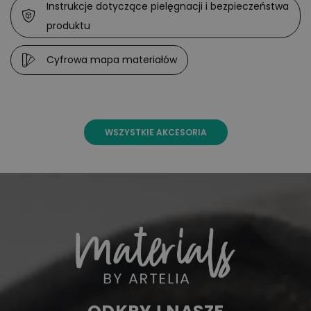
Instrukcje dotyczące pielęgnacji i bezpieczeństwa
produktu
Cyfrowa mapa materiałów
WSZYSTKIE AKCESORIA