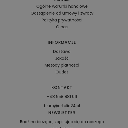
Ogólne warunki handlowe
Odstąpienie od umowy i zwroty
Polityka prywatności
O nas
INFORMACJE
Dostawa
Jakość
Metody płatności
Outlet
KONTAKT
+48 958 881 011
biuro@artelia24.pl
NEWSLETTER
Bądź na bieżąco, zapisując się do naszego