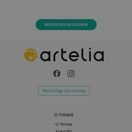
WSZYSTKIE AKCESORIA
Odstąp od umowy
O FIRMIE
O firmie
Kontakt