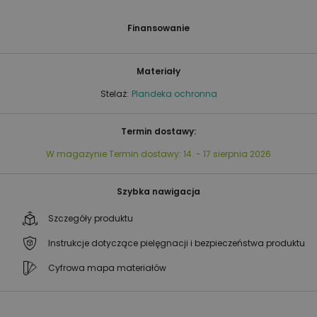
Finansowanie
Materiały
Stelaż:
Plandeka ochronna
Termin dostawy:
W magazynie
Termin dostawy:
14. - 17 sierpnia 2026
Szybka nawigacja
Szczegóły produktu
Instrukcje dotyczące pielęgnacji i bezpieczeństwa produktu
Cyfrowa mapa materiałów