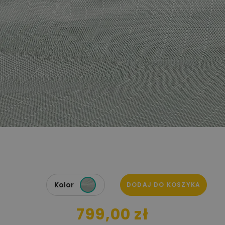
Kolor
DODAJ DO KOSZYKA
799,00 zł