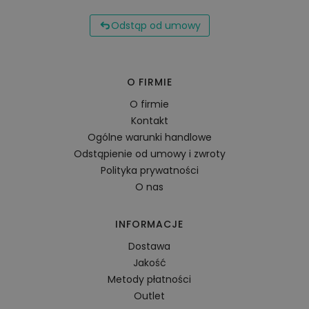
Odstąp od umowy
O FIRMIE
O firmie
Kontakt
Ogólne warunki handlowe
Odstąpienie od umowy i zwroty
Polityka prywatności
O nas
INFORMACJE
Dostawa
Jakość
Metody płatności
Outlet