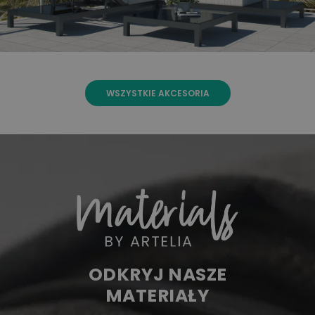
WSZYSTKIE AKCESORIA
ODKRYJ NASZE
MATERIAŁY