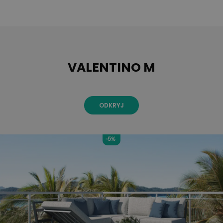
VALENTINO M
ODKRYJ
-5%