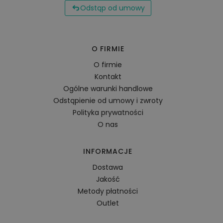
Odstąp od umowy
O FIRMIE
O firmie
Kontakt
Ogólne warunki handlowe
Odstąpienie od umowy i zwroty
Polityka prywatności
O nas
INFORMACJE
Dostawa
Jakość
Metody płatności
Outlet