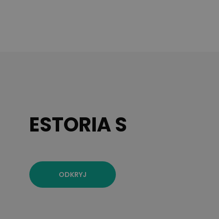
ESTORIA S
ODKRYJ