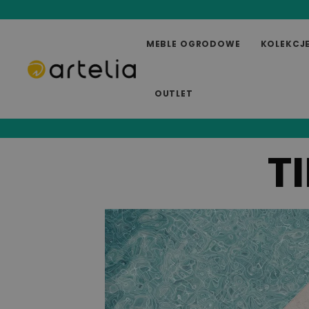
MEBLE OGRODOWE
KOLEKCJ
OUTLET
T