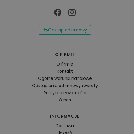
Odstąp od umowy
O FIRMIE
O firmie
Kontakt
Ogólne warunki handlowe
Odstąpienie od umowy i zwroty
Polityka prywatności
O nas
INFORMACJE
Dostawa
Jakość