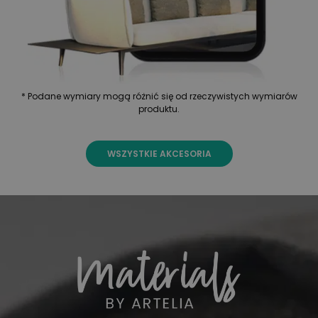
* Podane wymiary mogą różnić się od rzeczywistych wymiarów
produktu.
WSZYSTKIE AKCESORIA