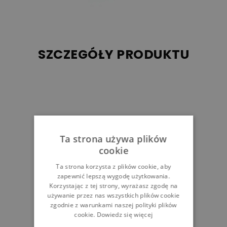
SZCZEGÓŁY PRODUKTU
Ta strona używa plików
cookie
Ta strona korzysta z plików cookie, aby
zapewnić lepszą wygodę użytkowania.
Korzystając z tej strony, wyrażasz zgodę na
używanie przez nas wszystkich plików cookie
zgodnie z warunkami naszej polityki plików
cookie.
Dowiedz się więcej