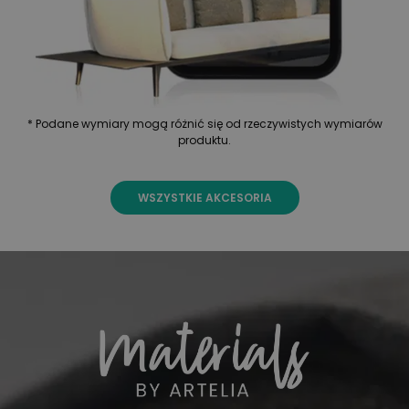
* Podane wymiary mogą różnić się od rzeczywistych wymiarów
produktu.
WSZYSTKIE AKCESORIA