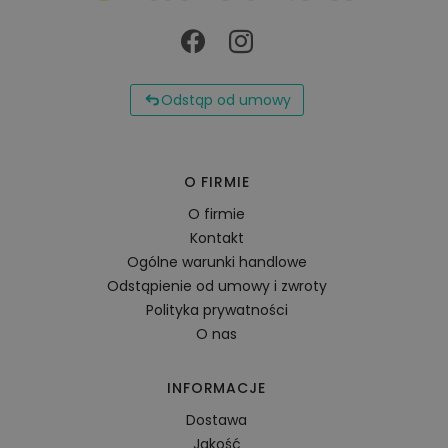
Odstąp od umowy
O FIRMIE
O firmie
Kontakt
Ogólne warunki handlowe
Odstąpienie od umowy i zwroty
Polityka prywatności
O nas
INFORMACJE
Dostawa
Jakość