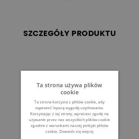
SZCZEGÓŁY PRODUKTU
Ta strona używa plików
cookie
Ta strona korzysta z plików cookie, aby
zapewnić lepszą wygodę użytkowania.
Korzystając z tej strony, wyrażasz zgodę na
używanie przez nas wszystkich plików cookie
zgodnie z warunkami naszej polityki plików
cookie.
Dowiedz się więcej