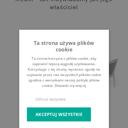
właściciel
Ta strona używa plików
cookie
Ta strona korzysta z plików cookie, aby
zapewnić lepszą wygodę użytkowania.
Korzystając z tej strony, wyrażasz zgodę na
używanie przez nas wszystkich plików cookie
zgodnie z warunkami naszej polityki plików
cookie.
Dowiedz się więcej
Odrzuć wszystkie
AKCEPTUJ WSZYSTKIE