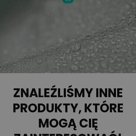
ZNALEŹLIŚMY INNE
PRODUKTY, KTÓRE
MOGĄ CIĘ