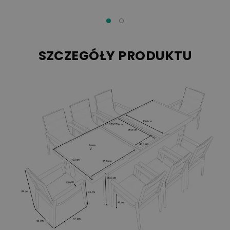
SZCZEGÓŁY PRODUKTU