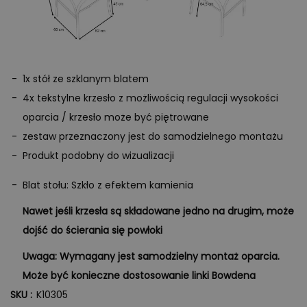
1x stół ze szklanym blatem
4x tekstylne krzesło z możliwością regulacji wysokości
oparcia / krzesło może być piętrowane
zestaw przeznaczony jest do samodzielnego montażu
Produkt podobny do wizualizacji
Blat stołu: Szkło z efektem kamienia
Nawet jeśli krzesła są składowane jedno na drugim, może
dojść do ścierania się powłoki
Uwaga: Wymagany jest samodzielny montaż oparcia.
Może być konieczne dostosowanie linki Bowdena
SKU :
K10305