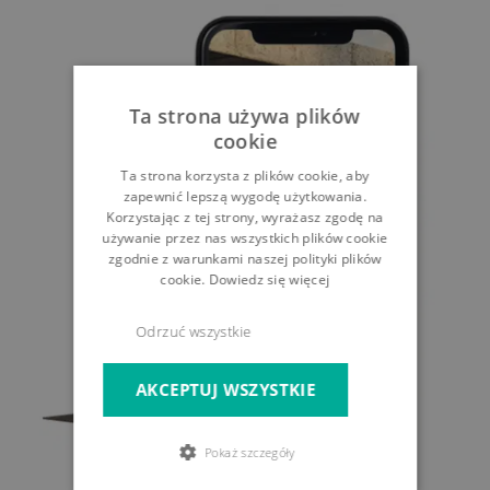
Ta strona używa plików
cookie
Ta strona korzysta z plików cookie, aby
zapewnić lepszą wygodę użytkowania.
Korzystając z tej strony, wyrażasz zgodę na
używanie przez nas wszystkich plików cookie
zgodnie z warunkami naszej polityki plików
cookie.
Dowiedz się więcej
Odrzuć wszystkie
AKCEPTUJ WSZYSTKIE
Pokaż szczegóły