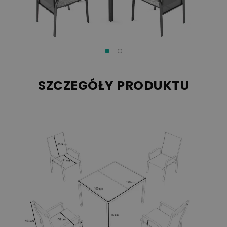
SZCZEGÓŁY PRODUKTU