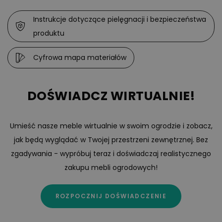
Instrukcje dotyczące pielęgnacji i bezpieczeństwa
produktu
Cyfrowa mapa materiałów
DOŚWIADCZ WIRTUALNIE!
Umieść nasze meble wirtualnie w swoim ogrodzie i zobacz,
jak będą wyglądać w Twojej przestrzeni zewnętrznej. Bez
zgadywania - wypróbuj teraz i doświadczaj realistycznego
zakupu mebli ogrodowych!
ROZPOCZNIJ DOŚWIADCZENIE