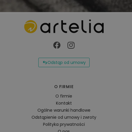
Odstąp od umowy
O FIRMIE
O firmie
Kontakt
Ogólne warunki handlowe
Odstąpienie od umowy i zwroty
Polityka prywatności
O nas