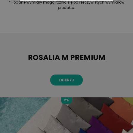
* Podane wymiary mogą różnić się od rzeczywistych wymiarów
produktu.
ROSALIA M PREMIUM
ODKRYJ
-5%